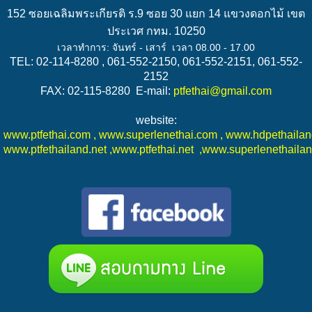
152 ซอยเฉลิมพระเกียรติ ร.9 ซอย 30 แยก 14 แขวงดอกไม้ เขต
ประเวศ กทม. 10250
เวลาทำการ: จันทร์ - เสาร์ เวลา 08.00 - 17.00
TEL: 02-114-8280 , 061-552-2150, 061-552-2151, 061-552-
2152
FAX: 02-115-8280 E-mail:
ptfethai@gmail.com
website:
www.ptfethai.com
,
www.superlenethai.com
,
www.hdpethaila
www.ptfethailand.
net ,
www.ptfethai.net
,
www.superlenethaila