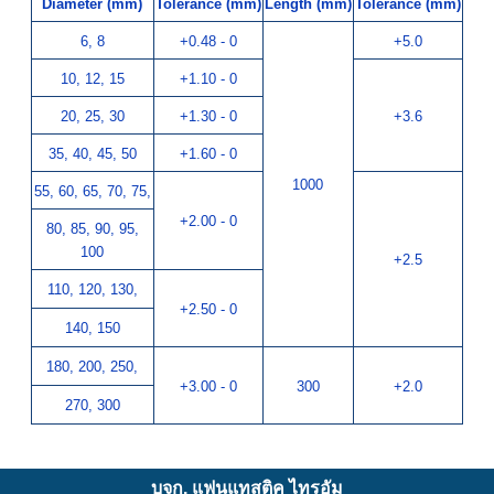
Diameter (mm)
Tolerance (mm)
Length (mm)
Tolerance (mm)
6, 8
+0.48 - 0
+5.0
10, 12, 15
+1.10 - 0
20, 25, 30
+1.30 - 0
+3.6
35, 40, 45, 50
+1.60 - 0
1000
55, 60, 65, 70, 75,
+2.00 - 0
80, 85, 90, 95,
100
+2.5
110, 120, 130,
+2.50 - 0
140, 150
180, 200, 250,
+3.00 - 0
300
+2.0
270, 300
บจก. แฟนแทสติค ไทรอัม