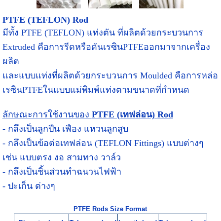
PTFE (TEFLON) Rod
มีทั้ง PTFE (TEFLON) แท่งตัน ที่ผลิตด้วยกระบวนการ
Extruded คือการรีดหรือดันเรซินPTFEออกมาจากเครื่อง
ผลิต
และแบบแท่งที่ผลิตด้วยกระบวนการ Moulded คือการหล่อ
เรซินPTFEในแบบแม่พิมพ์แท่งตามขนาดที่กำหนด
ลักษณะการใช้งานของ
PTFE (เทฟล่อน) Rod
- กลึงเป็นลูกปืน เฟือง แหวนลูกสูบ
- กลึงเป็นข้อต่อเทฟล่อน (TEFLON Fittings) แบบต่างๆ
เช่น แบบตรง งอ สามทาง วาล์ว
- กลึงเป็นชิ้นส่วนทำฉนวนไฟฟ้า
- ปะเก็น ต่างๆ
PTFE Rods Size Format